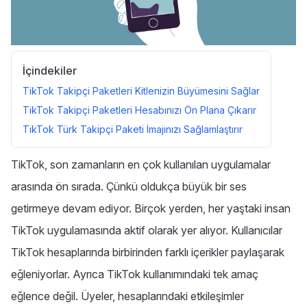
İçindekiler
TikTok Takipçi Paketleri Kitlenizin Büyümesini Sağlar
TikTok Takipçi Paketleri Hesabınızı Ön Plana Çıkarır
TikTok Türk Takipçi Paketi İmajınızı Sağlamlaştırır
TikTok, son zamanların en çok kullanılan uygulamalar
arasında ön sırada. Çünkü oldukça büyük bir ses
getirmeye devam ediyor. Birçok yerden, her yaştaki insan
TikTok uygulamasında aktif olarak yer alıyor. Kullanıcılar
TikTok hesaplarında birbirinden farklı içerikler paylaşarak
eğleniyorlar. Ayrıca TikTok kullanımındaki tek amaç
eğlence değil. Üyeler, hesaplarındaki etkileşimler