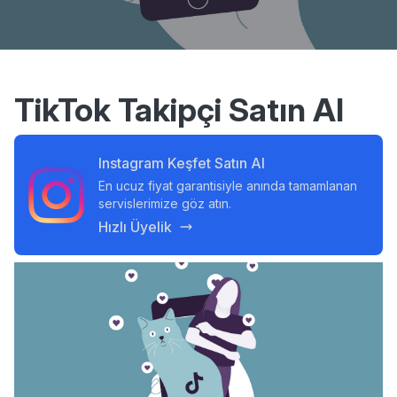
TikTok Takipçi Satın Al
Instagram Keşfet Satın Al
En ucuz fiyat garantisiyle anında tamamlanan
servislerimize göz atın.
Hızlı Üyelik