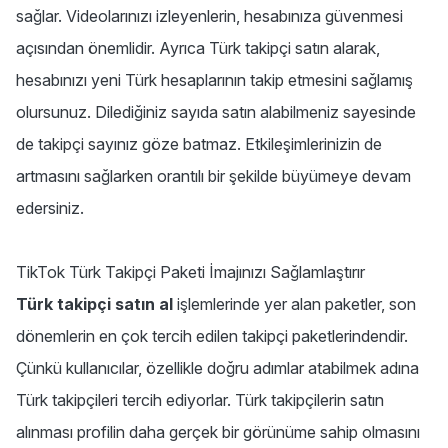
sağlar. Videolarınızı izleyenlerin, hesabınıza güvenmesi
açısından önemlidir. Ayrıca Türk takipçi satın alarak,
hesabınızı yeni Türk hesaplarının takip etmesini sağlamış
olursunuz. Dilediğiniz sayıda satın alabilmeniz sayesinde
de takipçi sayınız göze batmaz. Etkileşimlerinizin de
artmasını sağlarken orantılı bir şekilde büyümeye devam
edersiniz.
TikTok Türk Takipçi Paketi İmajınızı Sağlamlaştırır
Türk takipçi satın al
işlemlerinde yer alan paketler, son
dönemlerin en çok tercih edilen takipçi paketlerindendir.
Çünkü kullanıcılar, özellikle doğru adımlar atabilmek adına
Türk takipçileri tercih ediyorlar. Türk takipçilerin satın
alınması profilin daha gerçek bir görünüme sahip olmasını