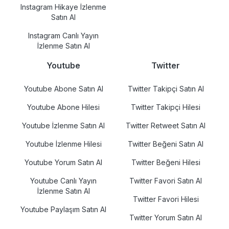
Instagram Hikaye İzlenme
Satın Al
Instagram Canlı Yayın
İzlenme Satın Al
Youtube
Twitter
Youtube Abone Satın Al
Twitter Takipçi Satın Al
Youtube Abone Hilesi
Twitter Takipçi Hilesi
Youtube İzlenme Satın Al
Twitter Retweet Satın Al
Youtube İzlenme Hilesi
Twitter Beğeni Satın Al
Youtube Yorum Satın Al
Twitter Beğeni Hilesi
Youtube Canlı Yayın
Twitter Favori Satın Al
İzlenme Satın Al
Twitter Favori Hilesi
Youtube Paylaşım Satın Al
Twitter Yorum Satın Al