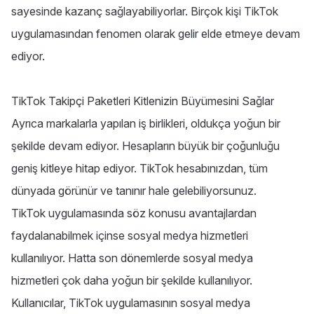
sayesinde kazanç sağlayabiliyorlar. Birçok kişi TikTok
uygulamasından fenomen olarak gelir elde etmeye devam
ediyor.
TikTok Takipçi Paketleri Kitlenizin Büyümesini Sağlar
Ayrıca markalarla yapılan iş birlikleri, oldukça yoğun bir
şekilde devam ediyor. Hesapların büyük bir çoğunluğu
geniş kitleye hitap ediyor. TikTok hesabınızdan, tüm
dünyada görünür ve tanınır hale gelebiliyorsunuz.
TikTok uygulamasında söz konusu avantajlardan
faydalanabilmek içinse sosyal medya hizmetleri
kullanılıyor. Hatta son dönemlerde sosyal medya
hizmetleri çok daha yoğun bir şekilde kullanılıyor.
Kullanıcılar, TikTok uygulamasının sosyal medya