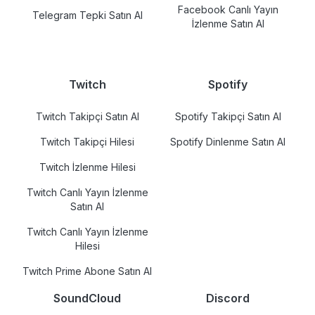
Facebook Canlı Yayın
Telegram Tepki Satın Al
İzlenme Satın Al
Twitch
Spotify
Twitch Takipçi Satın Al
Spotify Takipçi Satın Al
Twitch Takipçi Hilesi
Spotify Dinlenme Satın Al
Twitch İzlenme Hilesi
Twitch Canlı Yayın İzlenme
Satın Al
Twitch Canlı Yayın İzlenme
Hilesi
Twitch Prime Abone Satın Al
SoundCloud
Discord