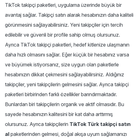
TikTok takipçi paketleri, uygulama üzerinde büyük bir
avantaj sağlar. Takipçi satın alarak hesabınızın daha kaliteli
görünmesini sağlayabilirsiniz. Yeni takipçiler için tercih
edilebilir ve güvenli bir profile sahip olmuş olursunuz.
Ayrıca TikTok takipçi paketleri, hedef kitlenize ulaşmanın
daha hızlı olmasını sağlar. Eğer küçük bir hesabınız varsa
ve büyümek istiyorsanız, size uygun olan paketlerle
hesabınızın dikkat çekmesini sağlayabilirsiniz. Aldığınız
takipçiler, yeni takipçilerin gelmesini sağlar. Ayrıca takipçi
paketleri birbirinden farklı özellikler barındırmaktadır.
Bunlardan biri takipçilerin organik ve aktif olmasıdır. Bu
sayede hesabınızın kalitesini bir kat daha arttırmış
olursunuz. Ayrıca takipçilerin
TikTok Türk takipçi satın
al
paketlerinden gelmesi, doğal akışa uyum sağlamanızı