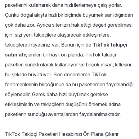
paketlerini kullanarak daha hızlı ilerlemeye çalışıyorlar.
Çünkü doğal akışta hızlı bir biçimde büyümek sanıldığından
çok daha zor. Ayrıca sitenizin hak ettiği değeri görebilmesi
için, sizi yeni takipçilere ulaştıracak etkileşimlere,
takipçilere ihtiyacınız var. Bunun için de
TikTok takipçi
satın al
işlemleri bir hayli ön planda. TikTok takipçi
paketleri sürekli olarak kullanılıyor ve birçok insan, kitlesini
bu şekilde büyütüyor. Son dönemlerde TikTok
fenomenlerinin birçoğunun da bu paketlerden faydalandığı
söylenebilir. Gerek daha hızlı büyümek gerekse
etkileşimlerin ve takipçilerin düşüşünü önlemek adına
paketlerin sunduğu avantajlardan faydalanılmaktadır.
TikTok Takipçi Paketleri Hesabınızı Ön Plana Çıkarır