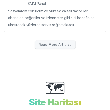
SMM Panel
SosyalAtom çok ucuz ve yüksek kaliteli takipçiler,
aboneler, beğeniler ve izlenmeler gibi sizi hedefinize
ulaştıracak yüzlerce servis sağlamaktadır.
Read More Articles
🗺️
Site Haritası