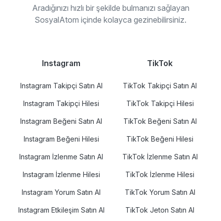
Aradığınızı hızlı bir şekilde bulmanızı sağlayan
SosyalAtom içinde kolayca gezinebilirsiniz.
Instagram
TikTok
Instagram Takipçi Satın Al
TikTok Takipçi Satın Al
Instagram Takipçi Hilesi
TikTok Takipçi Hilesi
Instagram Beğeni Satın Al
TikTok Beğeni Satın Al
Instagram Beğeni Hilesi
TikTok Beğeni Hilesi
Instagram İzlenme Satın Al
TikTok İzlenme Satın Al
Instagram İzlenme Hilesi
TikTok İzlenme Hilesi
Instagram Yorum Satın Al
TikTok Yorum Satın Al
Instagram Etkileşim Satın Al
TikTok Jeton Satın Al