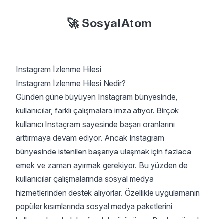
🚀 SosyalAtom
Instagram İzlenme Hilesi
Instagram İzlenme Hilesi Nedir?
Günden güne büyüyen Instagram bünyesinde,
kullanıcılar, farklı çalışmalara imza atıyor. Birçok
kullanıcı Instagram sayesinde başarı oranlarını
arttırmaya devam ediyor. Ancak Instagram
bünyesinde istenilen başarıya ulaşmak için fazlaca
emek ve zaman ayırmak gerekiyor. Bu yüzden de
kullanıcılar çalışmalarında sosyal medya
hizmetlerinden destek alıyorlar. Özellikle uygulamanın
popüler kısımlarında sosyal medya paketlerini