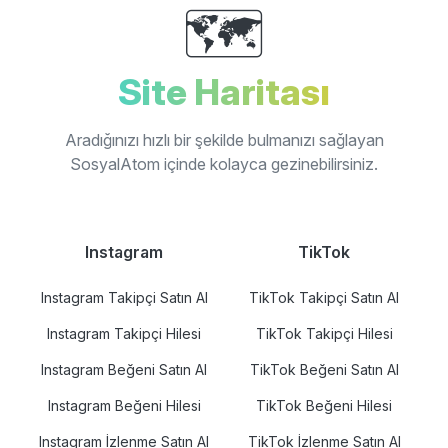
🗺️
Site Haritası
Aradığınızı hızlı bir şekilde bulmanızı sağlayan
SosyalAtom içinde kolayca gezinebilirsiniz.
Instagram
TikTok
Instagram Takipçi Satın Al
TikTok Takipçi Satın Al
Instagram Takipçi Hilesi
TikTok Takipçi Hilesi
Instagram Beğeni Satın Al
TikTok Beğeni Satın Al
Instagram Beğeni Hilesi
TikTok Beğeni Hilesi
Instagram İzlenme Satın Al
TikTok İzlenme Satın Al