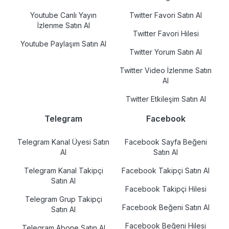
Youtube Canlı Yayın
Twitter Favori Satın Al
İzlenme Satın Al
Twitter Favori Hilesi
Youtube Paylaşım Satın Al
Twitter Yorum Satın Al
Twitter Video İzlenme Satın
Al
Twitter Etkileşim Satın Al
Telegram
Facebook
Telegram Kanal Üyesi Satın
Facebook Sayfa Beğeni
Al
Satın Al
Telegram Kanal Takipçi
Facebook Takipçi Satın Al
Satın Al
Facebook Takipçi Hilesi
Telegram Grup Takipçi
Facebook Beğeni Satın Al
Satın Al
Facebook Beğeni Hilesi
Telegram Abone Satın Al