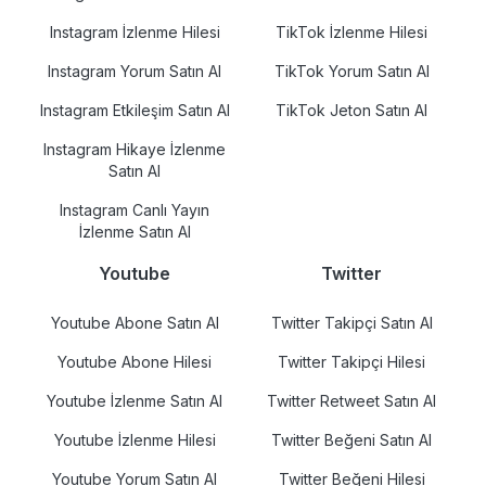
Instagram İzlenme Hilesi
TikTok İzlenme Hilesi
Instagram Yorum Satın Al
TikTok Yorum Satın Al
Instagram Etkileşim Satın Al
TikTok Jeton Satın Al
Instagram Hikaye İzlenme
Satın Al
Instagram Canlı Yayın
İzlenme Satın Al
Youtube
Twitter
Youtube Abone Satın Al
Twitter Takipçi Satın Al
Youtube Abone Hilesi
Twitter Takipçi Hilesi
Youtube İzlenme Satın Al
Twitter Retweet Satın Al
Youtube İzlenme Hilesi
Twitter Beğeni Satın Al
Youtube Yorum Satın Al
Twitter Beğeni Hilesi