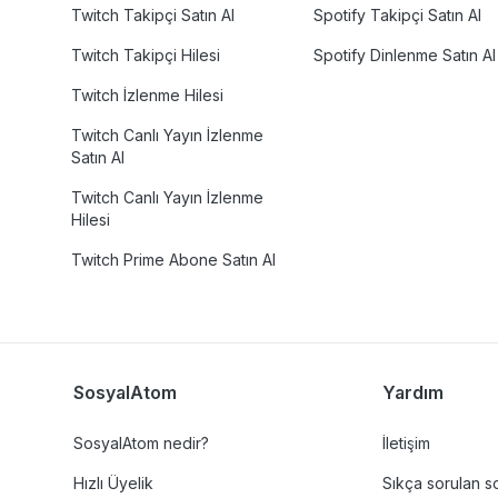
Twitch Takipçi Satın Al
Spotify Takipçi Satın Al
Twitch Takipçi Hilesi
Spotify Dinlenme Satın Al
Twitch İzlenme Hilesi
Twitch Canlı Yayın İzlenme
Satın Al
Twitch Canlı Yayın İzlenme
Hilesi
Twitch Prime Abone Satın Al
SosyalAtom
Yardım
SosyalAtom nedir?
İletişim
Hızlı Üyelik
Sıkça sorulan s