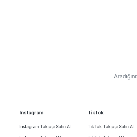
Aradığını
Instagram
TikTok
Instagram Takipçi Satın Al
TikTok Takipçi Satın Al