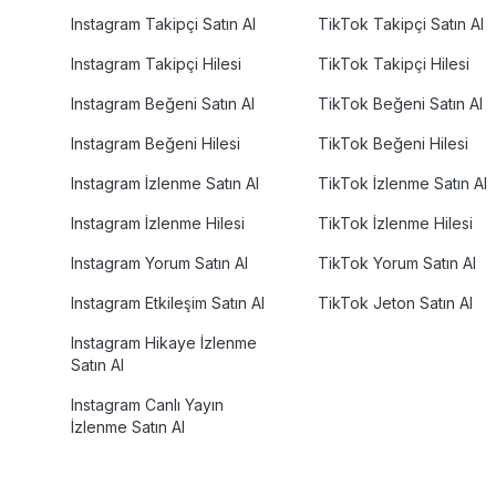
Instagram Takipçi Satın Al
TikTok Takipçi Satın Al
Instagram Takipçi Hilesi
TikTok Takipçi Hilesi
Instagram Beğeni Satın Al
TikTok Beğeni Satın Al
Instagram Beğeni Hilesi
TikTok Beğeni Hilesi
Instagram İzlenme Satın Al
TikTok İzlenme Satın Al
Instagram İzlenme Hilesi
TikTok İzlenme Hilesi
Instagram Yorum Satın Al
TikTok Yorum Satın Al
Instagram Etkileşim Satın Al
TikTok Jeton Satın Al
Instagram Hikaye İzlenme
Satın Al
Instagram Canlı Yayın
İzlenme Satın Al