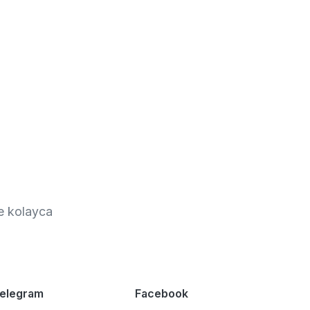
de kolayca
elegram
Facebook