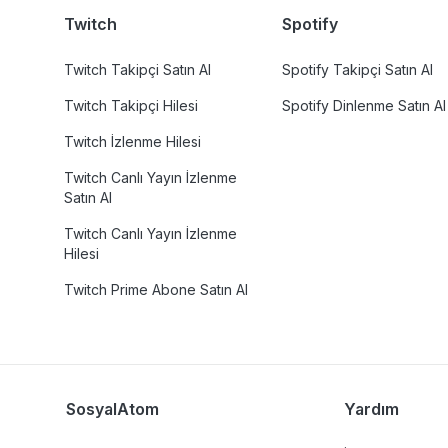
Twitch
Spotify
Twitch Takipçi Satın Al
Spotify Takipçi Satın Al
Twitch Takipçi Hilesi
Spotify Dinlenme Satın Al
Twitch İzlenme Hilesi
Twitch Canlı Yayın İzlenme
Satın Al
Twitch Canlı Yayın İzlenme
Hilesi
Twitch Prime Abone Satın Al
SosyalAtom
Yardım