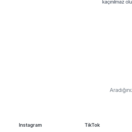
kaçınılmaz olu
Aradığını
Instagram
TikTok