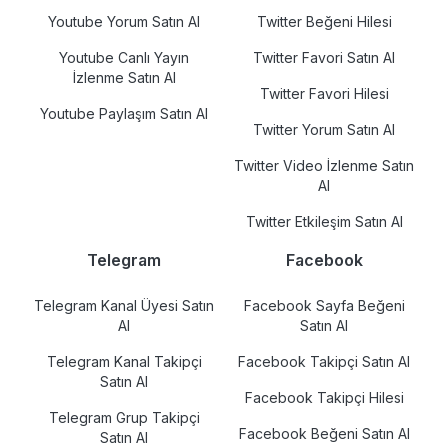
Youtube Yorum Satın Al
Twitter Beğeni Hilesi
Youtube Canlı Yayın
Twitter Favori Satın Al
İzlenme Satın Al
Twitter Favori Hilesi
Youtube Paylaşım Satın Al
Twitter Yorum Satın Al
Twitter Video İzlenme Satın
Al
Twitter Etkileşim Satın Al
Telegram
Facebook
Telegram Kanal Üyesi Satın
Facebook Sayfa Beğeni
Al
Satın Al
Telegram Kanal Takipçi
Facebook Takipçi Satın Al
Satın Al
Facebook Takipçi Hilesi
Telegram Grup Takipçi
Facebook Beğeni Satın Al
Satın Al