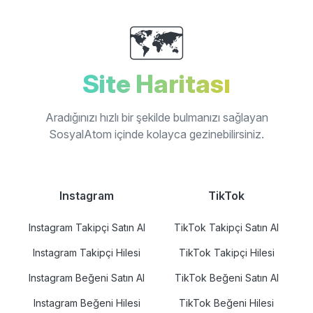
🗺️
Site Haritası
Aradığınızı hızlı bir şekilde bulmanızı sağlayan
SosyalAtom içinde kolayca gezinebilirsiniz.
Instagram
TikTok
Instagram Takipçi Satın Al
TikTok Takipçi Satın Al
Instagram Takipçi Hilesi
TikTok Takipçi Hilesi
Instagram Beğeni Satın Al
TikTok Beğeni Satın Al
Instagram Beğeni Hilesi
TikTok Beğeni Hilesi