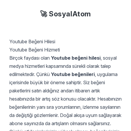
🚀 SosyalAtom
Youtube Beğeni Hilesi
Youtube Beğeni Hizmeti
Birçok faydası olan
Youtube beğeni hilesi
, sosyal
medya hizmetleri kapsamında sürekli olarak talep
edilmektedir. Çünkü
Youtube beğenileri
, uygulama
içerisinde büyük bir öneme sahiptir. Siz beğeni
paketlerini satın aldığınız andan itibaren artık
hesabınızda bir artış söz konusu olacaktır. Hesabınızın
beğenilerinin yanı sıra yorumlarının, izlenme sayılarının
da değiştiği gözlemlenir. Doğal akışa uyum sağlayarak
abone sayınızda da artışların olmasını sağlarsınız.