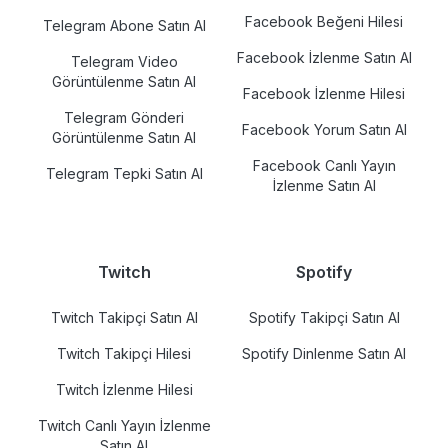
Facebook Beğeni Hilesi
Telegram Abone Satın Al
Facebook İzlenme Satın Al
Telegram Video
Görüntülenme Satın Al
Facebook İzlenme Hilesi
Telegram Gönderi
Facebook Yorum Satın Al
Görüntülenme Satın Al
Facebook Canlı Yayın
Telegram Tepki Satın Al
İzlenme Satın Al
Twitch
Spotify
Twitch Takipçi Satın Al
Spotify Takipçi Satın Al
Twitch Takipçi Hilesi
Spotify Dinlenme Satın Al
Twitch İzlenme Hilesi
Twitch Canlı Yayın İzlenme
Satın Al