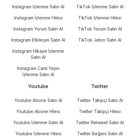
Instagram İzlenme Satın Al
TikTok İzlenme Satın Al
Instagram İzlenme Hilesi
TikTok İzlenme Hilesi
Instagram Yorum Satın Al
TikTok Yorum Satın Al
Instagram Etkileşim Satın Al
TikTok Jeton Satın Al
Instagram Hikaye İzlenme
Satın Al
Instagram Canlı Yayın
İzlenme Satın Al
Youtube
Twitter
Youtube Abone Satın Al
Twitter Takipçi Satın Al
Youtube Abone Hilesi
Twitter Takipçi Hilesi
Youtube İzlenme Satın Al
Twitter Retweet Satın Al
Youtube İzlenme Hilesi
Twitter Beğeni Satın Al